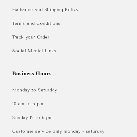
Exchange and Shipping Policy
Terms and Conditions
Track your Order
Social Medial Links
Business Hours
Monday to Saturday
10 am to 6 pm
Sunday 12 to 6 pm
Customer service only monday - saturday