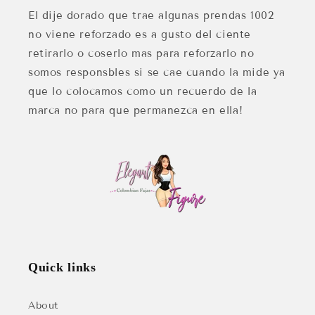
El dije dorado que trae algunas prendas 1002
no viene reforzado es a gusto del ciente
retirarlo o coserlo mas para reforzarlo no
somos responsbles si se cae cuando la mide ya
que lo colocamos como un recuerdo de la
marca no para que permanezca en ella!
Quick links
About